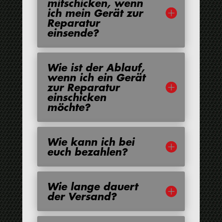
mitschicken, wenn
ich mein Gerät zur
Reparatur
einsende?
Wie ist der Ablauf,
wenn ich ein Gerät
zur Reparatur
einschicken
möchte?
Wie kann ich bei
euch bezahlen?
Wie lange dauert
der Versand?