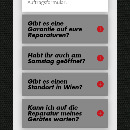
Auftragsformular.
Gibt es eine
Garantie auf eure
Reparaturen?
Habt ihr auch am
Samstag geöffnet?
Gibt es einen
Standort in Wien?
Kann ich auf die
Reparatur meines
Gerätes warten?