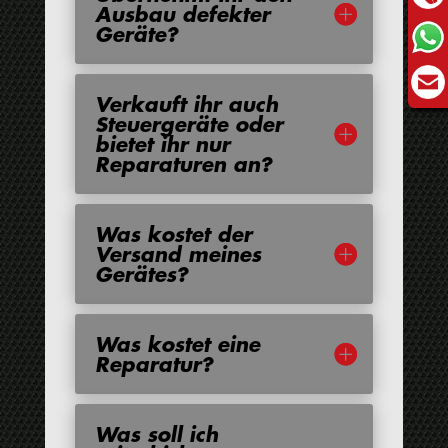
Ausbau defekter
Geräte?
Verkauft ihr auch
Steuergeräte oder
bietet ihr nur
Reparaturen an?
Was kostet der
Versand meines
Gerätes?
Was kostet eine
Reparatur?
Was soll ich