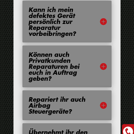
Kann ich mein
defektes Gerät
persönlich zur
Reparatur
vorbeibringen?
Können auch
Privatkunden
Reparaturen bei
euch in Auftrag
geben?
Repariert ihr auch
Airbag
Steuergeräte?
Übernehmt ihr den