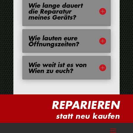
Wie lange dauert
die Reparatur
meines Geräts?
Wie lauten eure
Öffnungszeiten?
Wie weit ist es von
Wien zu euch?
REPARIEREN
statt neu kaufen