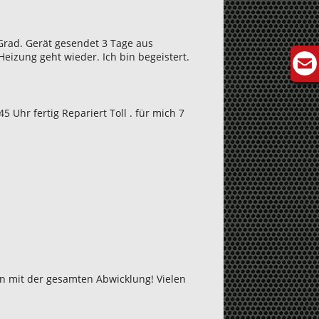
Grad. Gerät gesendet 3 Tage aus
eizung geht wieder. Ich bin begeistert.
Uhr fertig Repariert Toll . für mich 7
en mit der gesamten Abwicklung! Vielen