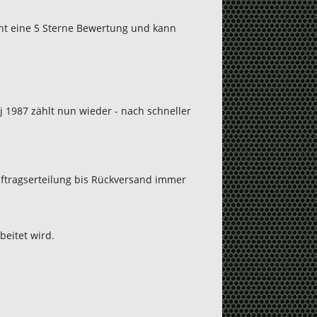
ient eine 5 Sterne Bewertung und kann
j 1987 zählt nun wieder - nach schneller
uftragserteilung bis Rückversand immer
beitet wird.